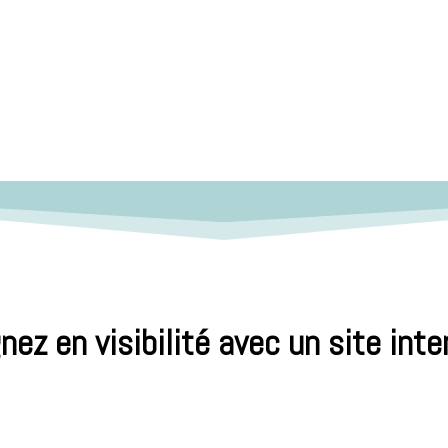
nez en visibilité avec un site inte