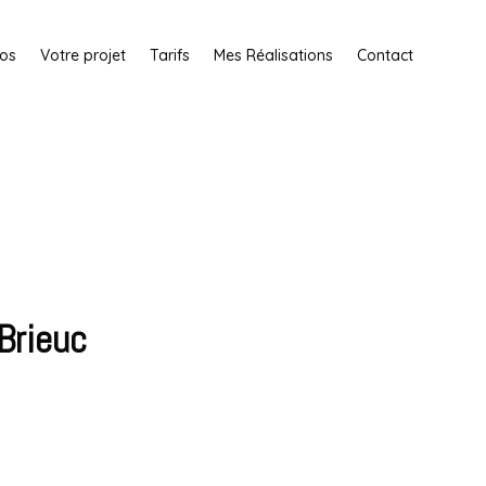
os
Votre projet
Tarifs
Mes Réalisations
Contact
Brieuc