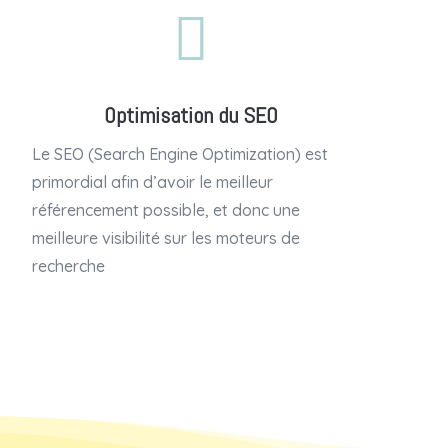

Optimisation du SEO
Le SEO (Search Engine Optimization) est
primordial afin d’avoir le meilleur
référencement possible, et donc une
meilleure visibilité sur les moteurs de
recherche