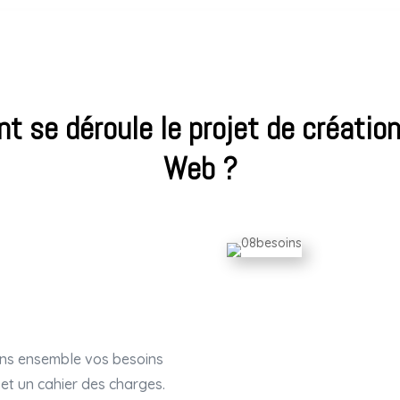
 se déroule le projet de création
Web ?
sons ensemble vos besoins
 et un cahier des charges.