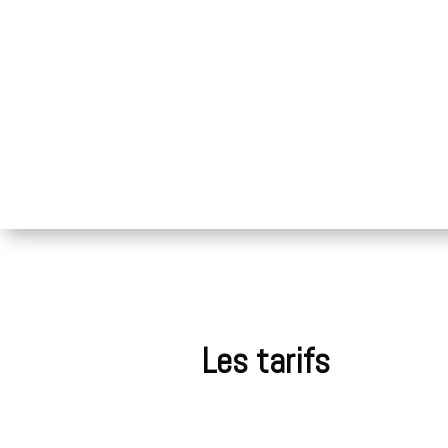
Les tarifs