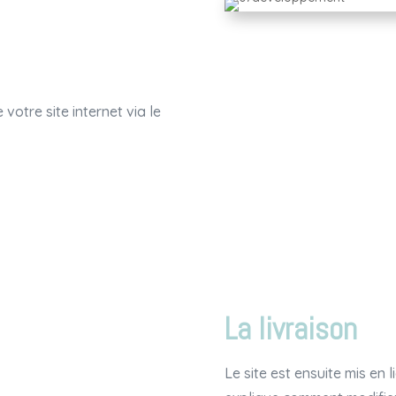
 votre site internet via le
La livraison
Le site est ensuite mis en 