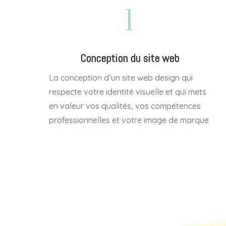
l
Conception du site web
La conception d’un site web design qui
respecte votre identité visuelle et qui mets
en valeur vos qualités, vos compétences
professionnelles et votre image de marque