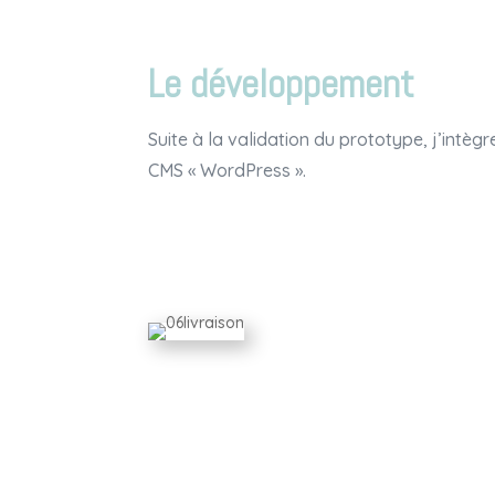
Le développement
Suite à la validation du prototype, j’intègre
CMS « WordPress ».