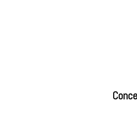
Conce