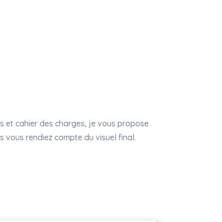
s et cahier des charges, je vous propose
 vous rendiez compte du visuel final.