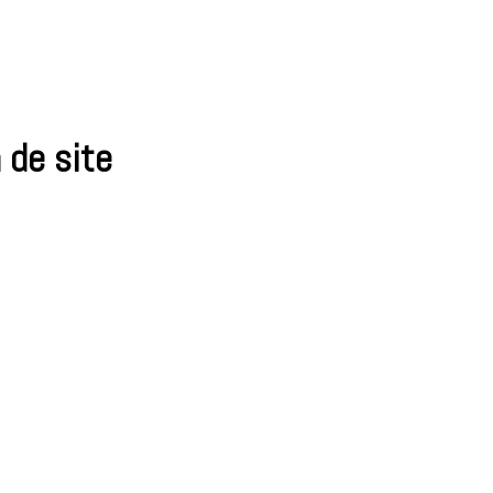
 de site