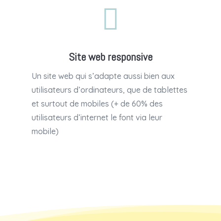

Site web responsive
Un site web qui s’adapte aussi bien aux
utilisateurs d’ordinateurs, que de tablettes
et surtout de mobiles (+ de 60% des
utilisateurs d’internet le font via leur
mobile)