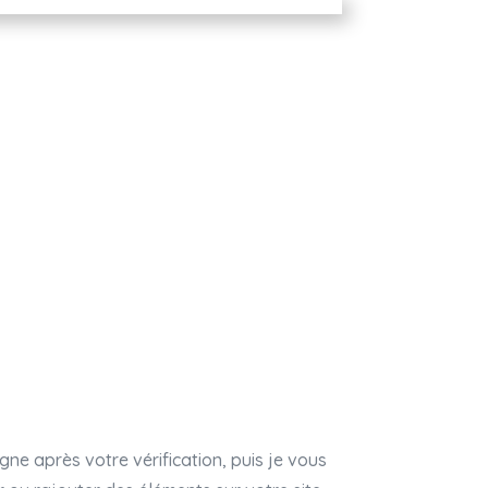
ligne après votre vérification, puis je vous