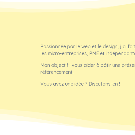
Passionnée par le web et le design, j’ai fa
les micro-entreprises, PME et indépendant
Mon objectif : vous aider à bâtir une prése
référencement.
Vous avez une idée ? Discutons-en !