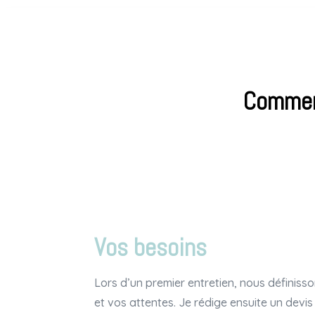
Comment
Vos besoins
Lors d’un premier entretien, nous définis
et vos attentes. Je rédige ensuite un devis