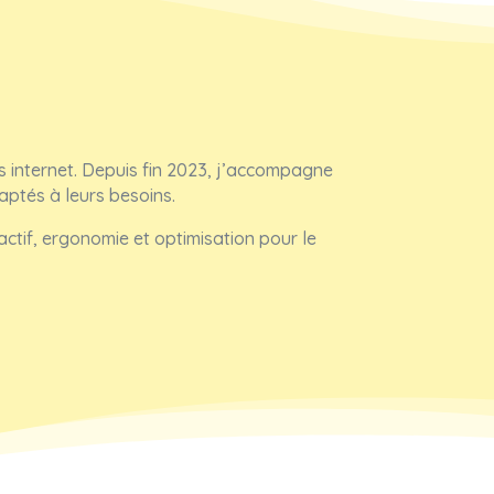
es internet. Depuis fin 2023, j’accompagne
aptés à leurs besoins.
ractif, ergonomie et optimisation pour le