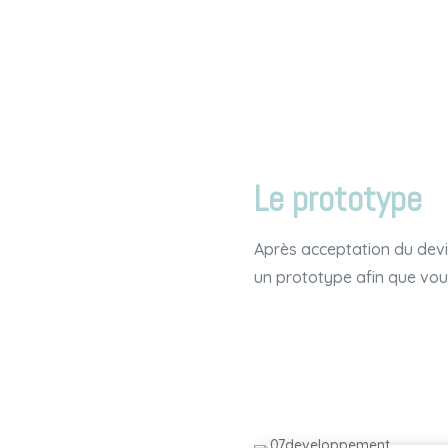
Le prototype
Après acceptation du devi
un prototype afin que vous